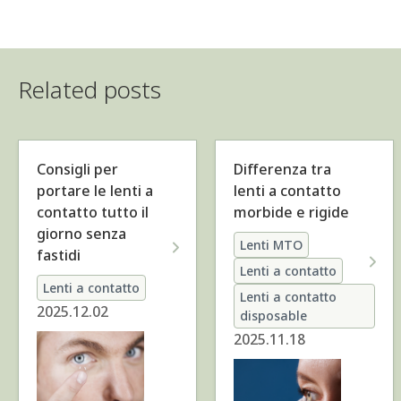
Related posts
Consigli per
Differenza tra
portare le lenti a
lenti a contatto
contatto tutto il
morbide e rigide
giorno senza
Lenti MTO
fastidi
Lenti a contatto
Lenti a contatto
Lenti a contatto
2025.12.02
disposable
2025.11.18