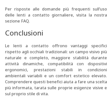
Per risposte alle domande più frequenti sull’uso
delle lenti a contatto giornaliere, visita la nostra
sezione FAQ.
Conclusioni
Le lenti a contatto offrono vantaggi specifici
rispetto agli occhiali tradizionali: un campo visivo più
naturale e completo, maggiore stabilità durante
attività dinamiche, compatibilità con dispositivi
ergonomici, prestazioni stabili in condizioni
ambientali variabili e un comfort estetico elevato.
Comprendere questi benefici aiuta a fare una scelta
più informata, tarata sulle proprie esigenze visive e
sul proprio stile di vita.