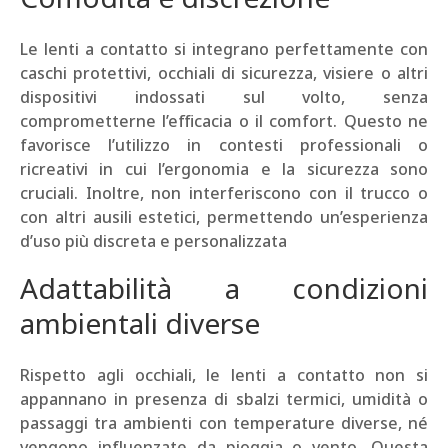
Le lenti a contatto si integrano perfettamente con
caschi protettivi, occhiali di sicurezza, visiere o altri
dispositivi indossati sul volto, senza
comprometterne l’efficacia o il comfort. Questo ne
favorisce l’utilizzo in contesti professionali o
ricreativi in cui l’ergonomia e la sicurezza sono
cruciali. Inoltre, non interferiscono con il trucco o
con altri ausili estetici, permettendo un’esperienza
d’uso più discreta e personalizzata
Adattabilità a condizioni
ambientali diverse
Rispetto agli occhiali, le lenti a contatto non si
appannano in presenza di sbalzi termici, umidità o
passaggi tra ambienti con temperature diverse, né
vengono influenzate da pioggia o vento. Questa