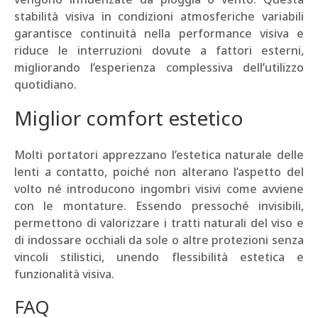
stabilità visiva in condizioni atmosferiche variabili
garantisce continuità nella performance visiva e
riduce le interruzioni dovute a fattori esterni,
migliorando l’esperienza complessiva dell’utilizzo
quotidiano.
Miglior comfort estetico
Molti portatori apprezzano l’estetica naturale delle
lenti a contatto, poiché non alterano l’aspetto del
volto né introducono ingombri visivi come avviene
con le montature. Essendo pressoché invisibili,
permettono di valorizzare i tratti naturali del viso e
di indossare occhiali da sole o altre protezioni senza
vincoli stilistici, unendo flessibilità estetica e
funzionalità visiva.
FAQ