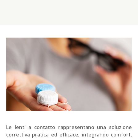
Le lenti a contatto rappresentano una soluzione
correttiva pratica ed efficace, integrando comfort,