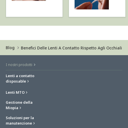
Blog
Benefici Delle Lenti A Contatto Rispetto Agli Occhiali
I nostri prodotti
Lenti a contatto
disposable
Lenti MTO
Gestione della
Miopia
Soluzioni per la
manutenzione