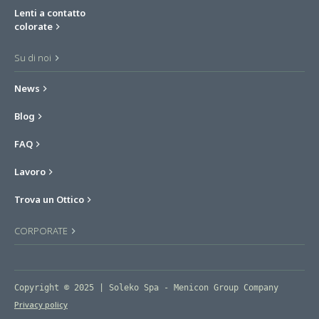
Lenti a contatto
colorate
Su di noi
News
Blog
FAQ
Lavoro
Trova un Ottico
CORPORATE
Copyright © 2025 | Soleko Spa - Menicon Group Company
Privacy policy