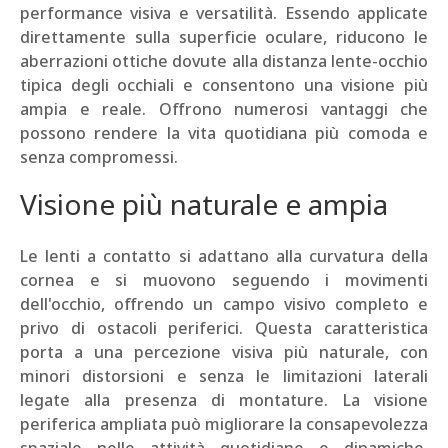
performance visiva e versatilità. Essendo applicate
direttamente sulla superficie oculare, riducono le
aberrazioni ottiche dovute alla distanza lente-occhio
tipica degli occhiali e consentono una visione più
ampia e reale. Offrono numerosi vantaggi che
possono rendere la vita quotidiana più comoda e
senza compromessi.
Visione più naturale e ampia
Le lenti a contatto si adattano alla curvatura della
cornea e si muovono seguendo i movimenti
dell'occhio, offrendo un campo visivo completo e
privo di ostacoli periferici. Questa caratteristica
porta a una percezione visiva più naturale, con
minori distorsioni e senza le limitazioni laterali
legate alla presenza di montature. La visione
periferica ampliata può migliorare la consapevolezza